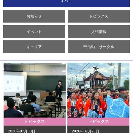
すべて
お知らせ
トピックス
イベント
入試情報
キャリア
部活動・サークル
トピックス
トピックス
2026年07月30日
2026年07月23日