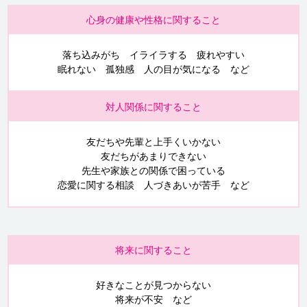
心身の健康や性格に関すること
落ち込みがち イライラする 疲れやすい
眠れない 孤独感 人の目が気になる など
対人関係に関すること
友だちや先輩と上手くいかない
友だちがあまりできない
先生や家族との関係で困っている
恋愛に関する相談 人づきあいが苦手 など
将来に関すること
好きなことが見つからない
将来が不安 など