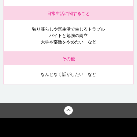
日常生活に関すること
独り暮らしや寮生活で生じるトラブル
バイトと勉強の両立
大学や部活をやめたい など
その他
なんとなく話がしたい など