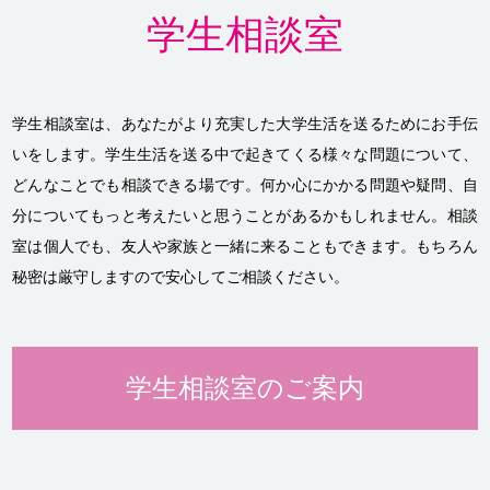
学生相談室
学生相談室は、あなたがより充実した大学生活を送るためにお手伝
いをします。学生生活を送る中で起きてくる様々な問題について、
どんなことでも相談できる場です。何か心にかかる問題や疑問、自
分についてもっと考えたいと思うことがあるかもしれません。相談
室は個人でも、友人や家族と一緒に来ることもできます。もちろん
秘密は厳守しますので安心してご相談ください。
学生相談室のご案内