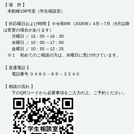
【 場 所 】
本館棟108号室（学生相談室）
【 対応曜日および時間 】※令和8年（2026年）4月～7月（9月以降
は変更の場合があります）
月曜日 ／ 15：00 ～16：30
水曜日 ／ 10：00 ～17：00
金曜日 ／ 10：55 ～12：25
※１ 初めてのご相談の方は、水曜日に受け付けています。
【 直通電話 】
電話番号 ０４８０－６６－３２４０
【 相談の流れ 】
下のQRコードから必要事項をご入力の上、ご予約ください。