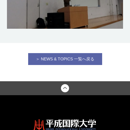
＞ NEWS & TOPICS 一覧へ戻る