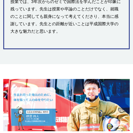
授業では、3年次からのゼミで国際法を学んだことが印象に
残っています。先生は授業や卒論のことだけでなく、就職
のことに関しても親身になって考えてくださり、本当に感
謝しています。先生との距離が近いことは平成国際大学の
大きな魅力だと思います。