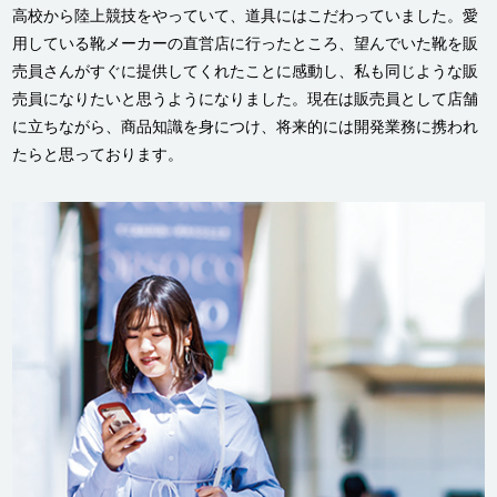
高校から陸上競技をやっていて、道具にはこだわっていました。愛
用している靴メーカーの直営店に行ったところ、望んでいた靴を販
売員さんがすぐに提供してくれたことに感動し、私も同じような販
売員になりたいと思うようになりました。現在は販売員として店舗
に立ちながら、商品知識を身につけ、将来的には開発業務に携われ
たらと思っております。