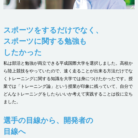
スポーツをするだけでなく、
スポーツに関する勉強も
したかった
私は部活と勉強が両立できる平成国際大学を選択しました。高校か
ら陸上競技をやっていたので、速く走ることが出来る方法だけでな
くトレーニングに関する知識を大学では身につけたかったです。授
業では「トレーニング論」という授業が印象に残っていて、自分で
どんなトレーニングをしたらいいか考えて実践することは役に立ち
ました。
選手の目線から、開発者の
目線へ