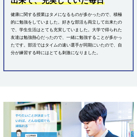
出来て、充実していた毎日
健康に関する授業はタメになるものが多かったので、積極
的に勉強をしていました。好きな部活も両立して出来たの
で、学生生活はとても充実していました。大学で得られた
友達は勉強熱心だったので、一緒に勉強することが多かっ
たです。部活ではタイムの速い選手が同期にいたので、自
分が練習する時にはとても刺激になりました。