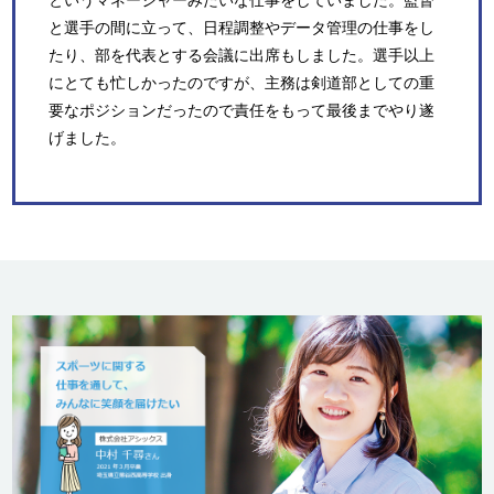
というマネージャーみたいな仕事をしていました。監督
と選手の間に立って、日程調整やデータ管理の仕事をし
たり、部を代表とする会議に出席もしました。選手以上
にとても忙しかったのですが、主務は剣道部としての重
要なポジションだったので責任をもって最後までやり遂
げました。