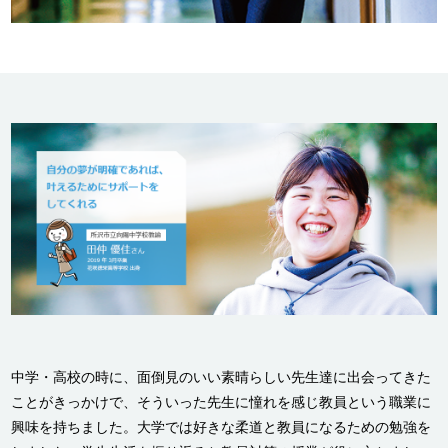
中学・高校の時に、面倒見のいい素晴らしい先生達に出会ってきた
ことがきっかけで、そういった先生に憧れを感じ教員という職業に
興味を持ちました。大学では好きな柔道と教員になるための勉強を