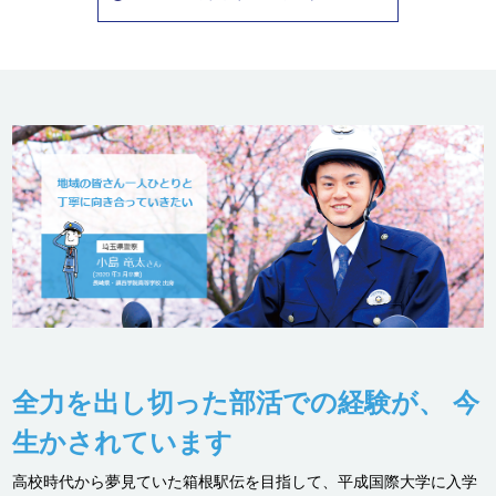
全力を出し切った部活での経験が、
今
生かされています
高校時代から夢見ていた箱根駅伝を目指して、平成国際大学に入学