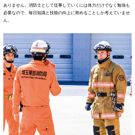
ありません。消防士として従事していくには体力だけでなく勉強も
必要なので、毎日知識と技能の向上に努めることしか考えていませ
ん。