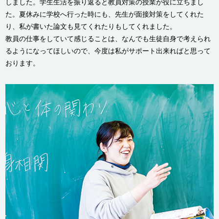
しました。学生生活を振り返ると教員対策の授業が役に立ちまし
た。夏休みに学校へ行った時にも、先生が面接対策をしてくれた
り、私が書いた論文も見てくれたりもしてくれました。
教員の仕事をしていて感じることは、なんでも生徒自身で考えられ
るようになってほしいので、今度は私がサポート出来ればと思って
おります。