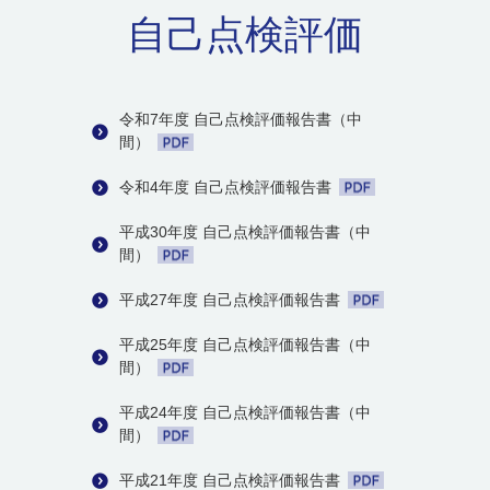
自己点検評価
令和7年度 自己点検評価報告書（中
間）
令和4年度 自己点検評価報告書
平成30年度 自己点検評価報告書（中
間）
平成27年度 自己点検評価報告書
平成25年度 自己点検評価報告書（中
間）
平成24年度 自己点検評価報告書（中
間）
平成21年度 自己点検評価報告書