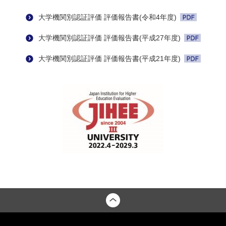
大学機関別認証評価 評価報告書(令和4年度)
大学機関別認証評価 評価報告書(平成27年度)
大学機関別認証評価 評価報告書(平成21年度)