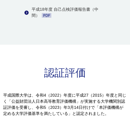
平成18年度 自己点検評価報告書（中
間）
認証評価
平成国際大学は、令和4（2022）年度に平成27（2015）年度と同じ
く「公益財団法人日本高等教育評価機構」が実施する大学機関別認
証評価を受審し、令和5（2023）年3月14日付けで「本評価機構が
定める大学評価基準を満たしている」と認定されました。