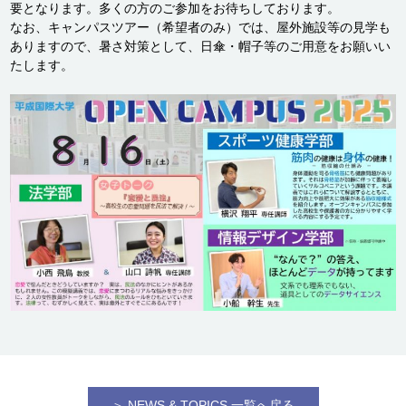
要となります。多くの方のご参加をお待ちしております。
なお、キャンパスツアー（希望者のみ）では、屋外施設等の見学も
ありますので、暑さ対策として、日傘・帽子等のご用意をお願いい
たします。
＞ NEWS & TOPICS 一覧へ戻る