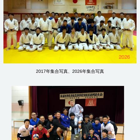
2017年集合写真、2026年集合写真