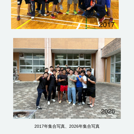
2017年集合写真、2026年集合写真