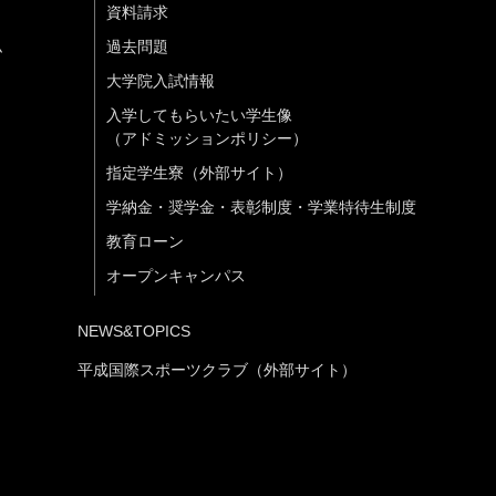
資料請求
ム
過去問題
大学院入試情報
入学してもらいたい学生像
（アドミッションポリシー）
指定学生寮（外部サイト）
学納金・奨学金・表彰制度・学業特待生制度
教育ローン
オープンキャンパス
NEWS&TOPICS
平成国際スポーツクラブ（外部サイト）