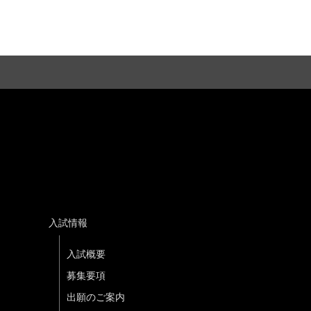
入試情報
入試概要
募集要項
出願のご案内