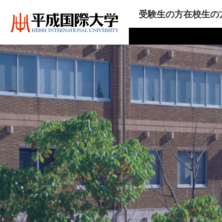
受験生の方
在校生の