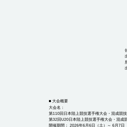
■ 大会概要
大会名：
第110回日本陸上競技選手権大会・混成競技
第32回U20日本陸上競技選手権大会・混成
開催期間： 2026年6月6日（土）～ 6月7日