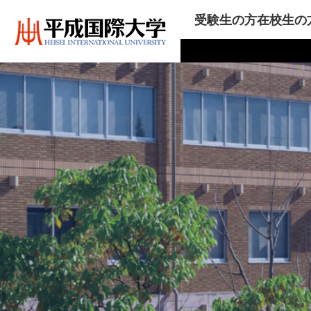
受験生の方
在校生の