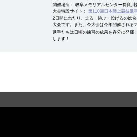
開催場所： 岐阜メモリアルセンター長良川
大会特設サイト：
第110回日本陸上競技選
2日間にわたり、走る・跳ぶ・投げるの総
大会です。また、今大会は今年開催される
選手たちは日頃の練習の成果を存分に発揮
します！