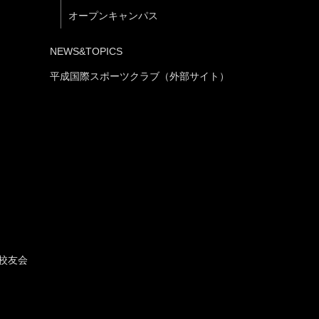
オープンキャンパス
NEWS&TOPICS
平成国際スポーツクラブ（外部サイト）
校友会