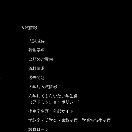
入試情報
入試概要
募集要項
出願のご案内
資料請求
ム
過去問題
大学院入試情報
入学してもらいたい学生像
（アドミッションポリシー）
指定学生寮（外部サイト）
学納金・奨学金・表彰制度・学業特待生制度
教育ローン