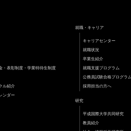
就職・キャリア
キャリアセンター
就職状況
卒業生紹介
金・表彰制度・学業特待生制度
就職支援プログラム
公務員試験合格プログラ
クル紹介
採用担当の方へ
レンダー
研究
平成国際大学共同研究
教員紹介