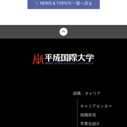
＞ NEWS & TOPICS 一覧へ戻る
就職・キャリア
キャリアセンター
就職状況
卒業生紹介