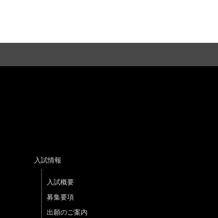
入試情報
入試概要
募集要項
出願のご案内