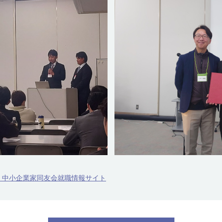
 中小企業家同友会就職情報サイト