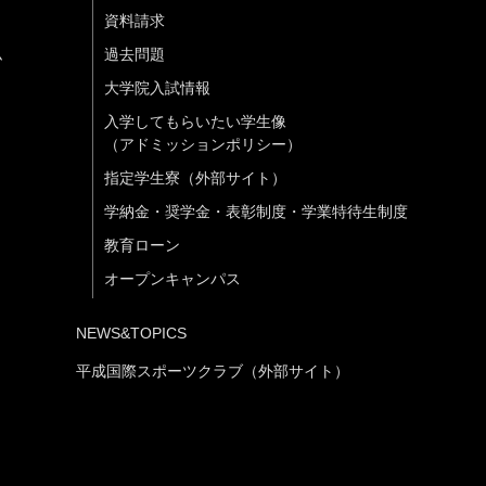
資料請求
ム
過去問題
大学院入試情報
入学してもらいたい学生像
（アドミッションポリシー）
指定学生寮（外部サイト）
学納金・奨学金・表彰制度・学業特待生制度
教育ローン
オープンキャンパス
NEWS&TOPICS
平成国際スポーツクラブ（外部サイト）