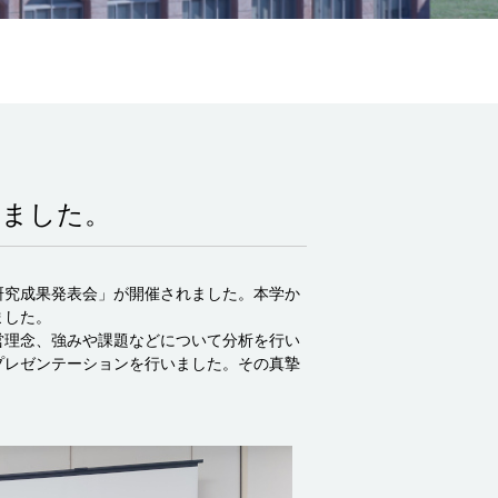
しました。
研究成果発表会」が開催されました。本学か
ました。
営理念、強みや課題などについて分析を行い
プレゼンテーションを行いました。その真摯