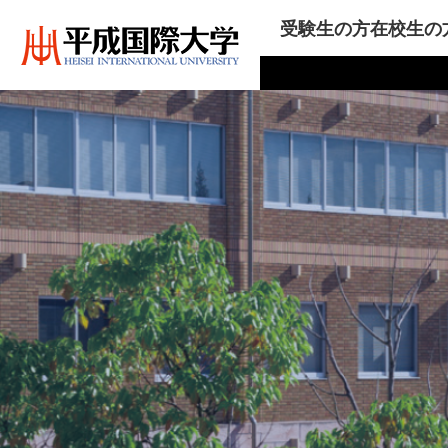
受験生の方
在校生の