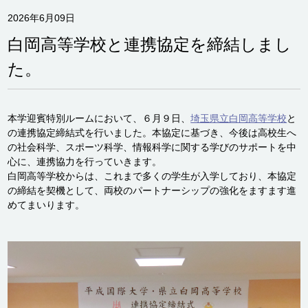
2026年6月09日
白岡高等学校と連携協定を締結しまし
た。
本学迎賓特別ルームにおいて、６月９日、
埼玉県立白岡高等学校
と
の連携協定締結式を行いました。本協定に基づき、今後は高校生へ
の社会科学、スポーツ科学、情報科学に関する学びのサポートを中
心に、連携協力を行っていきます。
白岡高等学校からは、これまで多くの学生が入学しており、本協定
の締結を契機として、両校のパートナーシップの強化をますます進
めてまいります。