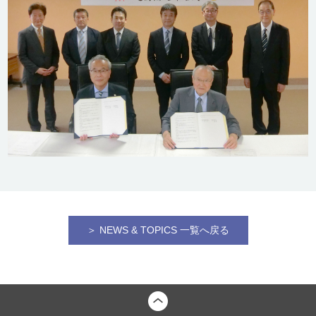
＞ NEWS & TOPICS 一覧へ戻る