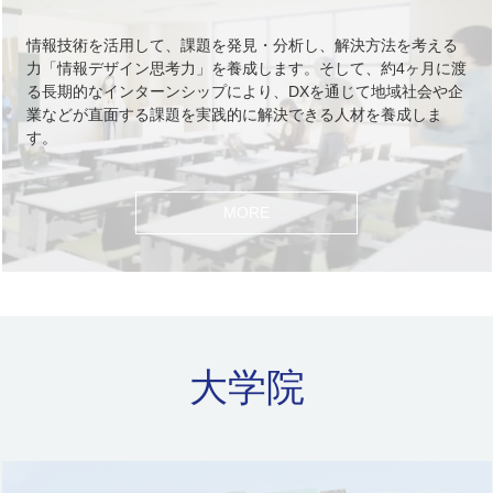
情報技術を活用して、課題を発見・分析し、解決方法を考える
力「情報デザイン思考力」を養成します。そして、約4ヶ月に渡
る長期的なインターンシップにより、DXを通じて地域社会や企
業などが直面する課題を実践的に解決できる人材を養成しま
す。
MORE
大学院