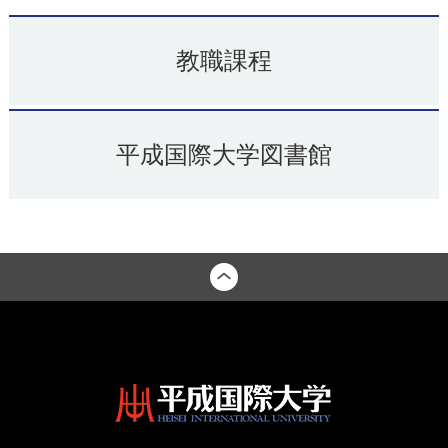
教職課程
平成国際大学図書館