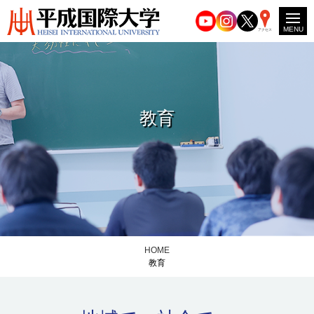
MENU
アクセス
教育
HOME
教育