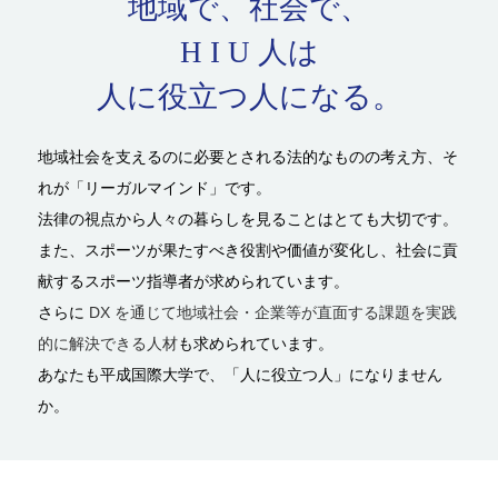
地域で、社会で、
H I U 人は
人に役立つ人になる。
地域社会を支えるのに必要とされる法的なものの考え方、そ
れが「リーガルマインド」です。
法律の視点から人々の暮らしを見ることはとても大切です。
また、スポーツが果たすべき役割や価値が変化し、社会に貢
献するスポーツ指導者が求められています。
さらに
DX を通じて地域社会・企業等が直面する課題を実践
的に解決できる人材
も求められています。
あなたも平成国際大学で、「人に役立つ人」になりません
か。