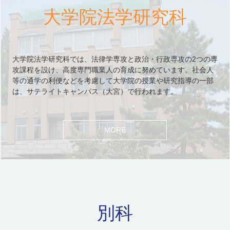
大学院法学研究科
大学院法学研究科では、法律学専攻と政治・行政専攻の2つの専
攻課程を設け、高度専門職業人の育成に努めています。社会人
等の通学の利便などを考慮して大学院の授業や研究指導の一部
は、サテライトキャンパス（大宮）で行われます。
MORE
別科