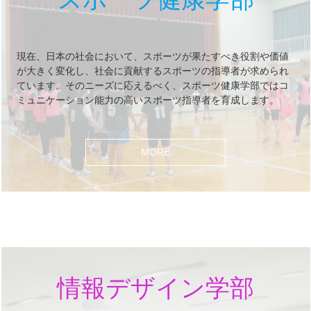
現在、日本の社会において、スポーツが果たすべき役割や価値
が大きく変化し、社会に貢献するスポーツの指導者が求められ
ています。そのニーズに応えるべく、スポーツ健康学部ではコ
ミュニケーション能力の高いスポーツ指導者を育成します。
MORE
情報デザイン学部