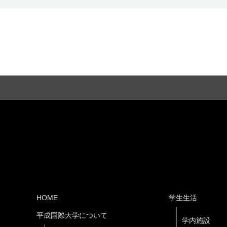
HOME
学生生活
平成国際大学について
学内施設