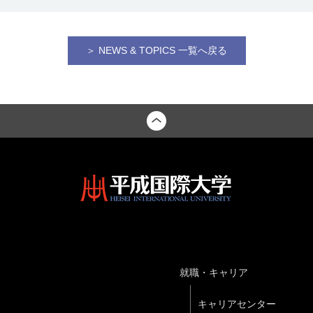
＞ NEWS & TOPICS 一覧へ戻る
就職・キャリア
キャリアセンター