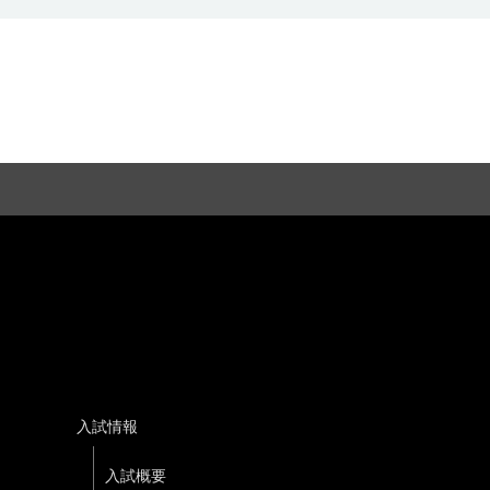
入試情報
入試概要