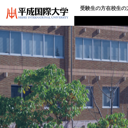
受験生の方
在校生の