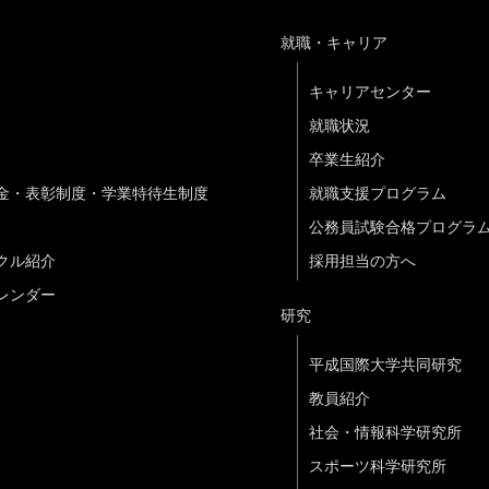
就職・キャリア
キャリアセンター
就職状況
卒業生紹介
金・表彰制度・学業特待生制度
就職支援プログラム
公務員試験合格プログラ
クル紹介
採用担当の方へ
レンダー
研究
平成国際大学共同研究
教員紹介
社会・情報科学研究所
スポーツ科学研究所