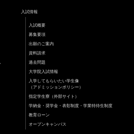
入試情報
入試概要
募集要項
出願のご案内
資料請求
ム
過去問題
大学院入試情報
入学してもらいたい学生像
（アドミッションポリシー）
指定学生寮（外部サイト）
学納金・奨学金・表彰制度・学業特待生制度
教育ローン
オープンキャンパス