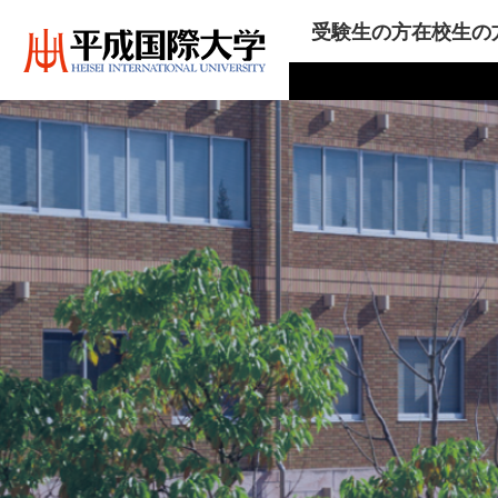
受験生の方
在校生の