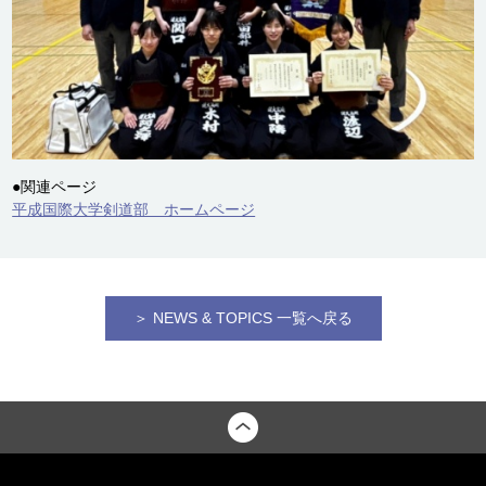
●関連ページ
平成国際大学剣道部 ホームページ
＞ NEWS & TOPICS 一覧へ戻る