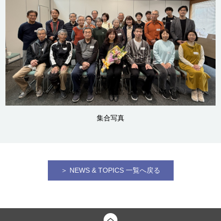
集合写真
＞ NEWS & TOPICS 一覧へ戻る