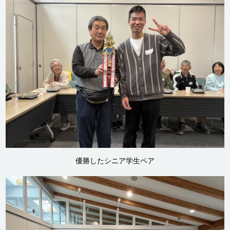
優勝したシニア学生ペア