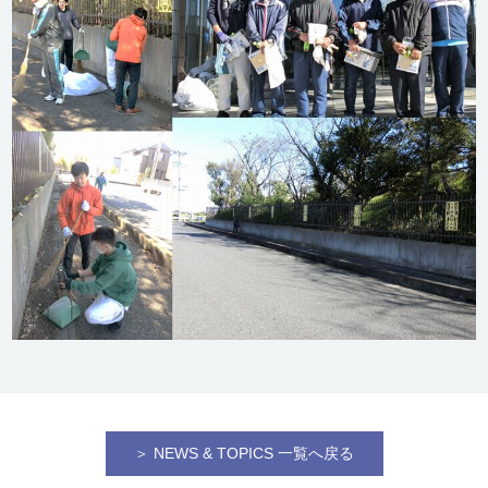
＞ NEWS & TOPICS 一覧へ戻る