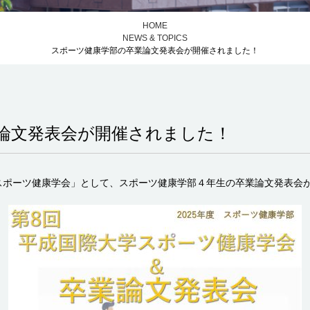
HOME
NEWS & TOPICS
スポーツ健康学部の卒業論文発表会が開催されました！
論文発表会が開催されました！
スポーツ健康学会」として、スポーツ健康学部４年生の卒業論文発表会