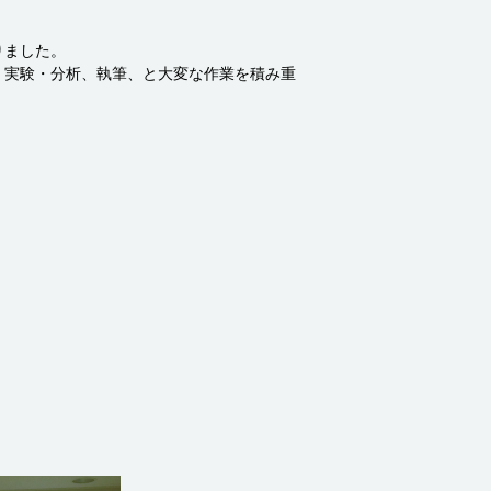
りました。
・実験・分析、執筆、と大変な作業を積み重