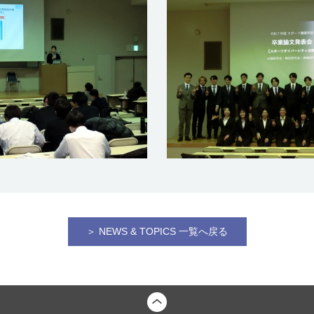
＞ NEWS & TOPICS 一覧へ戻る