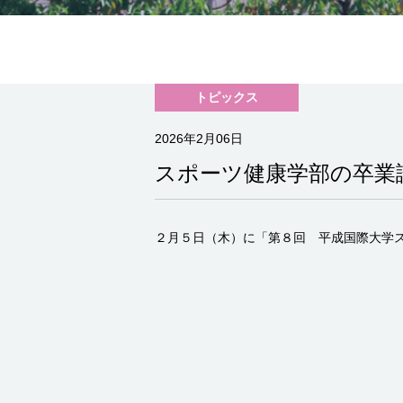
トピックス
2026年2月06日
スポーツ健康学部の卒業
２月５日（木）に「第８回 平成国際大学