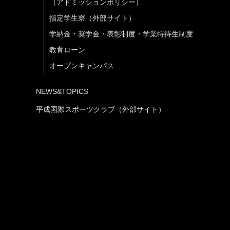
（アドミッションポリシー）
指定学生寮（外部サイト）
学納金・奨学金・表彰制度・学業特待生制度
教育ローン
オープンキャンパス
NEWS&TOPICS
平成国際スポーツクラブ（外部サイト）