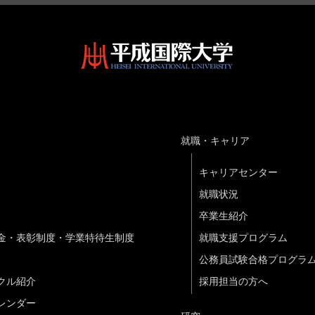
就職・キャリア
キャリアセンター
就職状況
卒業生紹介
金・表彰制度・学業特待生制度
就職支援プログラム
公務員試験合格プログラ
クル紹介
採用担当の方へ
レンダー