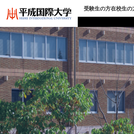
受験生の方
在校生の