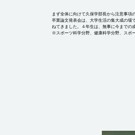
まず全体に向けて久保学部長から注意事項
卒業論文発表会は、大学生活の集大成の場
ねてきました。４年生は、無事に今までの
※スポーツ科学分野、健康科学分野、スポ