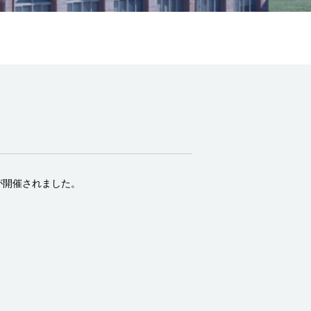
が開催されました。