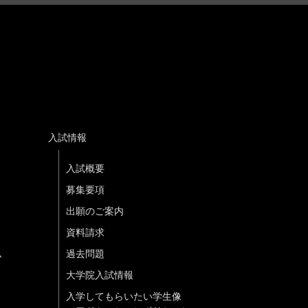
入試情報
入試概要
募集要項
出願のご案内
資料請求
ム
過去問題
大学院入試情報
入学してもらいたい学生像