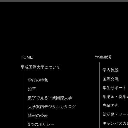
HOME
学生生活
平成国際大学について
学内施設
国際交流
学びの特色
学生サポート
沿革
学納金・奨学
数字で見る平成国際大学
先輩の声
大学案内デジタルカタログ
部活動・サー
情報の公表
キャンパスカ
3つのポリシー