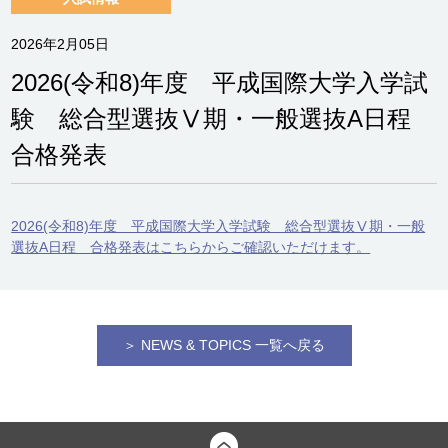
2026年2月05日
2026(令和8)年度 平成国際大学入学試
験 総合型選抜Ⅴ期・一般選抜A日程
合格発表
2026(令和8)年度 平成国際大学入学試験 総合型選抜Ⅴ期・一般
選抜A日程 合格発表はこちらからご確認いただけます。
＞ NEWS & TOPICS 一覧へ戻る