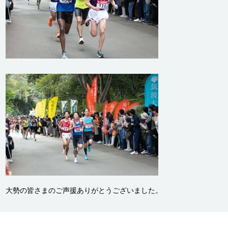
大勢の皆さまのご声援ありがとうございました。