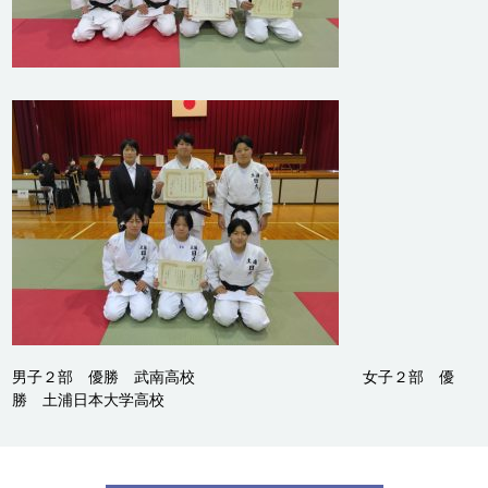
男子２部 優勝 武南高校 女子２部 優
勝 土浦日本大学高校