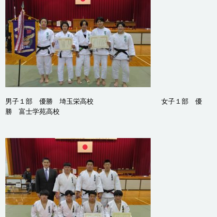
男子１部 優勝 埼玉栄高校 女子１部 優
勝 富士学苑高校