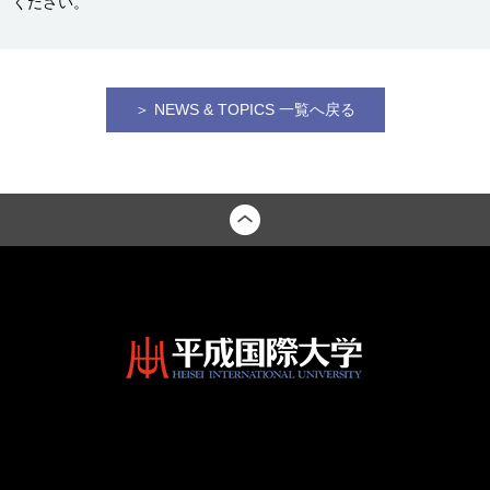
ください。
＞ NEWS & TOPICS 一覧へ戻る