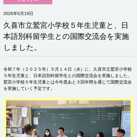
2025年5月19日
久喜市立鷲宮小学校５年生児童と、日
本語別科留学生との国際交流会を実施
しました。
令和７年（２０２５年）５月１４日（水）に、久喜市立鷲宮小学校
５年生児童と、日本語別科留学生との国際交流会を実施しました。
鷲宮小学校５年生児童とは今年度あと３回年間を通じて国際交流会
を実施していく予定です。