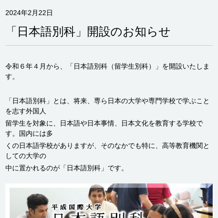
2024年2月22日
「日本語別科」開設のお知らせ
令和６年４月から、「日本語別科（留学生別科）」を開設いたしま
す。
「日本語別科」とは、将来、専ら日本の大学や専門学校で学ぶこと
を志す外国人
留学生を対象に、日本語や日本事情、日本文化を教育する学校で
す。国内には多
くの日本語学校がありますが、そのなかでも特に、高等教育機関と
しての大学の
中に置かれるのが「日本語別科」です。