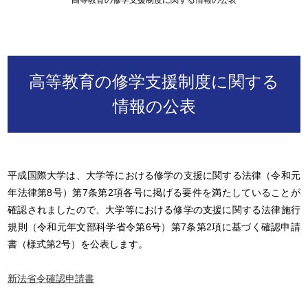
高等教育の修学支援制度に関する情報の公表
高等教育の修学支援制度に関する
情報の公表
平成国際大学は、大学等における修学の支援に関する法律（令和元
年法律第8号）第7条第2項各号に掲げる要件を満たしていることが
確認されましたので、大学等における修学の支援に関する法律施行
規則（令和元年文部科学省令第6号）第7条第2項に基づく確認申請
書（様式第2号）を公表します。
新法省令確認申請書