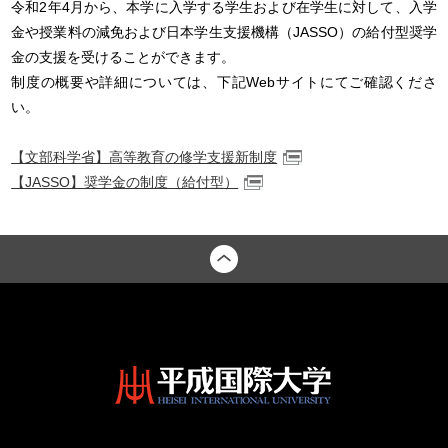
令和2年4月から、本学に入学する学生および在学生に対して、入学
金や授業料の減免および日本学生支援機構（JASSO）の給付型奨学
金の支援を受けることができます。
制度の概要や詳細については、下記Webサイトにてご確認くださ
い。
【文部科学省】高等教育の修学支援新制度
【JASSO】奨学金の制度（給付型）